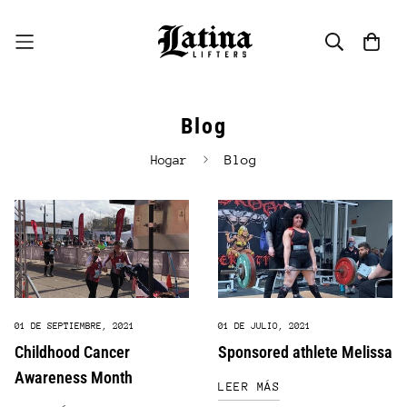
Blog
Blog
Hogar
01 DE SEPTIEMBRE, 2021
01 DE JULIO, 2021
Childhood Cancer
Sponsored athlete Melissa
Awareness Month
LEER MÁS