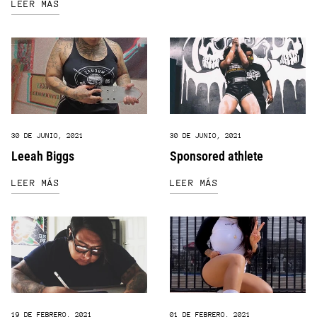
LEER MÁS
30 DE JUNIO, 2021
30 DE JUNIO, 2021
Leeah Biggs
Sponsored athlete
LEER MÁS
LEER MÁS
19 DE FEBRERO, 2021
01 DE FEBRERO, 2021