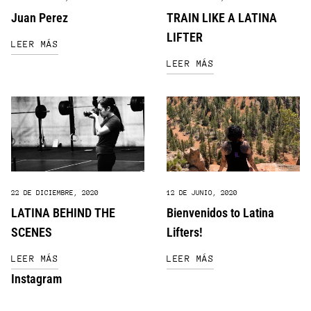
Juan Perez
TRAIN LIKE A LATINA
LIFTER
LEER MÁS
LEER MÁS
22 DE DICIEMBRE, 2020
12 DE JUNIO, 2020
LATINA BEHIND THE
Bienvenidos to Latina
SCENES
Lifters!
LEER MÁS
LEER MÁS
Instagram